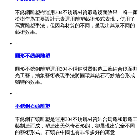
不銹鋼雕塑樹運用304不銹鋼材質鍛造鏡面效果，將一顆
松樹作為主要設計元素運用雕塑藝術形式表現，使用了
寫實雕塑手法，但因為材質的不同，呈現出與眾不同的
藝術效果。
圓形不銹鋼雕塑
圓形不銹鋼雕塑運用304不銹鋼材質鍛造工藝結合鏡面拋
光工藝，抽象藝術表現手法將圓環與鉆石巧妙結合形成
獨特的效果。
不銹鋼石頭雕塑
不銹鋼石頭雕塑是運用304不銹鋼材質結合鑄造和鍛造工
藝制造而成，塑造出天然奇石形態，卻展現出完全不同
的藝術形式。石頭在中國也有非常多好的寓意